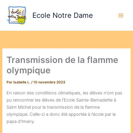
Aller
au
Ecole Notre Dame
contenu
Transmission de la flamme
olympique
Par
Isabelle L.
/
10 novembre 2023
En raison des conditions climatiques, les élèves n’ont pas
pu rencontrer les élèves de l’Ecole Sainte-Bernadette à
Saint Michel pour la transmission de la flamme
olympique. Celle-ci a donc été apportée à l’école par le
papa d’Imany.