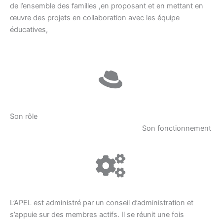
de l’ensemble des familles ,en proposant et en mettant en
œuvre des projets en collaboration avec les équipe
éducatives,
Son rôle
Son fonctionnement
L’APEL est administré par un conseil d’administration et
s’appuie sur des membres actifs. Il se réunit une fois