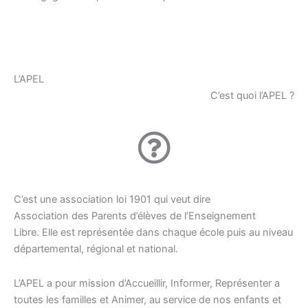
L’APEL
C’est quoi l’APEL ?
C’est une association loi 1901 qui veut dire
Association des Parents d’élèves de l’Enseignement
Libre. Elle est représentée dans chaque école puis au niveau
départemental, régional et national.
L’APEL a pour mission d’Accueillir, Informer, Représenter a
toutes les familles et Animer, au service de nos enfants et