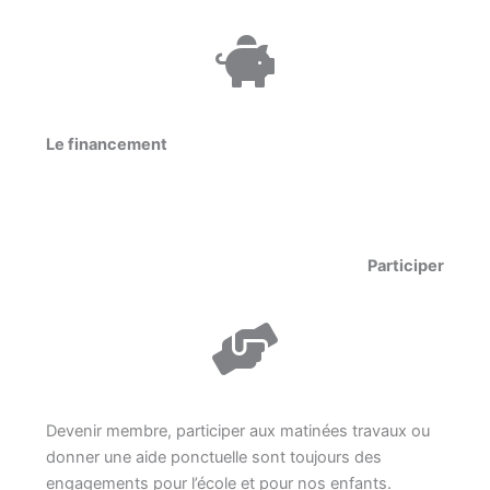
Le financement
Participer
Devenir membre, participer aux matinées travaux ou
donner une aide ponctuelle sont toujours des
engagements pour l’école et pour nos enfants.