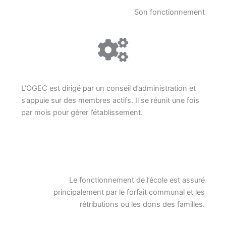
Son fonctionnement
L’OGEC est dirigé par un conseil d’administration et
s’appuie sur des membres actifs. Il se réunit une fois
par mois pour gérer l’établissement.
Le fonctionnement de l’école est assuré
principalement par le forfait communal et les
rétributions ou les dons des familles.