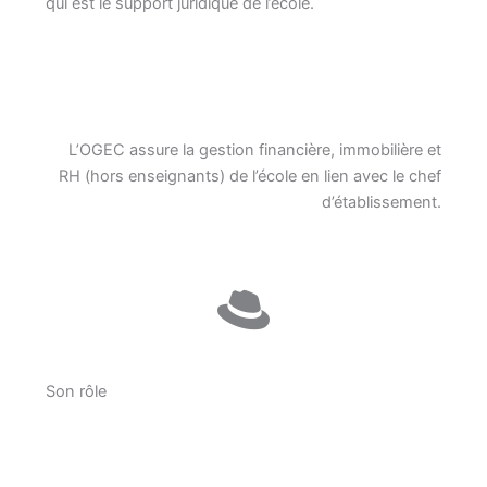
qui est le support juridique de l’école.
L’OGEC assure la gestion financière, immobilière et
RH (hors enseignants) de l’école en lien avec le chef
d’établissement.
Son rôle