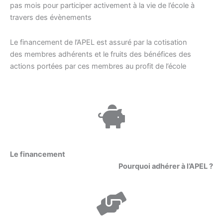
pas mois pour participer activement à la vie de l’école à
travers des évènements
Le financement de l’APEL est assuré par la cotisation
des membres adhérents et le fruits des bénéfices des
actions portées par ces membres au profit de l’école
Le financement
Pourquoi adhérer à l’APEL ?