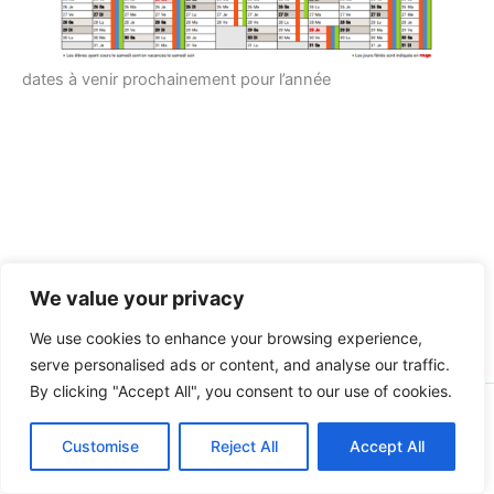
dates à venir prochainement pour l’année
We value your privacy
We use cookies to enhance your browsing experience,
serve personalised ads or content, and analyse our traffic.
By clicking "Accept All", you consent to our use of cookies.
Copyright © 2026 Ecole Notre Dame | Propulsé par
Thème
Customise
WordPress Astra
Reject All
Accept All