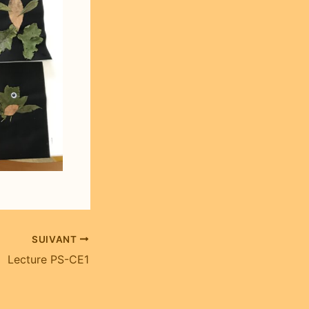
SUIVANT
Lecture PS-CE1