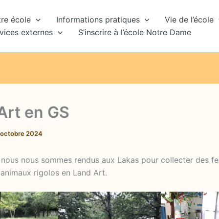
re école
Informations pratiques
Vie de l’école
vices externes
S’inscrire à l’école Notre Dame
Art en GS
 octobre 2024
 nous nous sommes rendus aux Lakas pour collecter des feu
 animaux rigolos en Land Art.