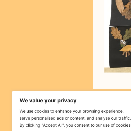
We value your privacy
PRÉCÉDENT
Rentrée en Gran
We use cookies to enhance your browsing experience,
serve personalised ads or content, and analyse our traffic.
By clicking "Accept All", you consent to our use of cookies