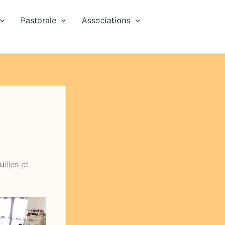
Pastorale
Associations
illes et